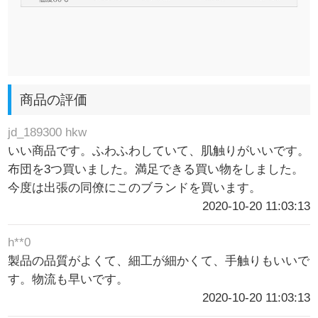
商品の評価
jd_189300 hkw
いい商品です。ふわふわしていて、肌触りがいいです。
布団を3つ買いました。満足できる買い物をしました。
今度は出張の同僚にこのブランドを買います。
2020-10-20 11:03:13
h**0
製品の品質がよくて、細工が細かくて、手触りもいいで
す。物流も早いです。
2020-10-20 11:03:13