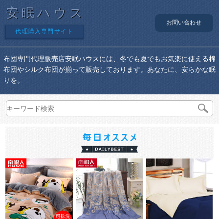
安眠ハウス
お問い合わせ
代理購入専門サイト
布団専門代理販売店安眠ハウスには、冬でも夏でもお気楽に使える棉
布団やシルク布団が揃って販売しております。あなたに、安らかな眠
りを。