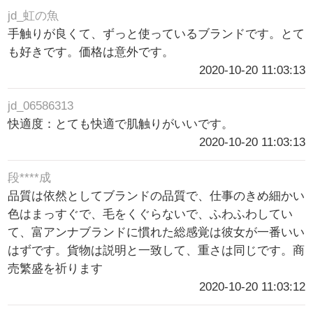
jd_虹の魚
手触りが良くて、ずっと使っているブランドです。とて
も好きです。価格は意外です。
2020-10-20 11:03:13
jd_06586313
快適度：とても快適で肌触りがいいです。
2020-10-20 11:03:13
段****成
品質は依然としてブランドの品質で、仕事のきめ細かい
色はまっすぐで、毛をくぐらないで、ふわふわしてい
て、富アンナブランドに慣れた総感覚は彼女が一番いい
はずです。貨物は説明と一致して、重さは同じです。商
売繁盛を祈ります
2020-10-20 11:03:12