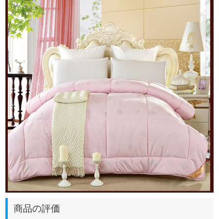
商品の評価