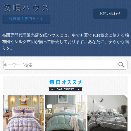
安眠ハウス
お問い合わせ
代理購入専門サイト
布団専門代理販売店安眠ハウスには、冬でも夏でもお気楽に使える棉
布団やシルク布団が揃って販売しております。あなたに、安らかな眠
りを。