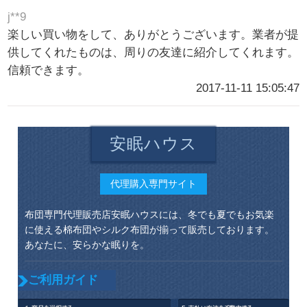
j**9
楽しい買い物をして、ありがとうございます。業者が提
供してくれたものは、周りの友達に紹介してくれます。
信頼できます。
2017-11-11 15:05:47
安眠ハウス
代理購入専門サイト
布団専門代理販売店安眠ハウスには、冬でも夏でもお気楽
に使える棉布団やシルク布団が揃って販売しております。
あなたに、安らかな眠りを。
ご利用ガイド