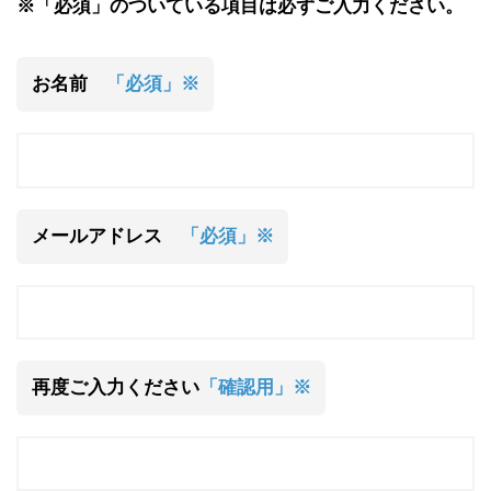
※「必須」のついている項目は必ずご入力ください。
お名前
「必須」※
メールアドレス
「必須」※
再度ご入力ください
「確認用」※