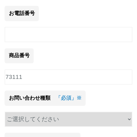
お電話番号
商品番号
お問い合わせ種類
「必須」※