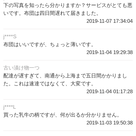
下の写真を知ったら分かりますか？サービスがとても悪
いです。布団は四日間遅れて届きました。
2019-11-07 17:34:04
j****S
布団はいいですが、ちょっと薄いです。
2019-11-04 19:29:38
古い漬け物一つ
配達が遅すぎて、南通から上海まで五日間かかりまし
た。これは速達ではなくて、大変です。
2019-11-04 01:17:28
j****L
買った乳牛の柄ですが、何が出るか分かりません。
2019-11-03 19:50:38