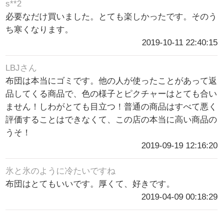
s**2
必要なだけ買いました。とても楽しかったです。そのう
ち寒くなります。
2019-10-11 22:40:15
LBJさん
布団は本当にゴミです。他の人が使ったことがあって返
品してくる商品で、色の様子とピクチャーはとても合い
ません！しわがとても目立つ！普通の商品はすべて悪く
評価することはできなくて、この店の本当に高い商品の
うそ！
2019-09-19 12:16:20
氷と氷のように冷たいですね
布団はとてもいいです。厚くて、好きです。
2019-04-09 00:18:29