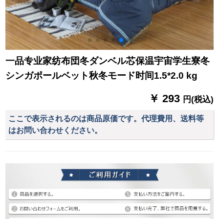
一品专业家纺布団冬ダンベル芯保温宇宙学生寮冬
シンガポールベット秋冬モード时间1.5*2.0 kg
￥ 293
円(税込)
ここで表示されるのは商品原価です。代理費用、送料等
はお問い合わせください。