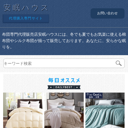
安眠ハウス
お問い合わせ
代理購入専門サイト
布団専門代理販売店安眠ハウスには、冬でも夏でもお気楽に使える棉
布団やシルク布団が揃って販売しております。あなたに、安らかな眠
りを。