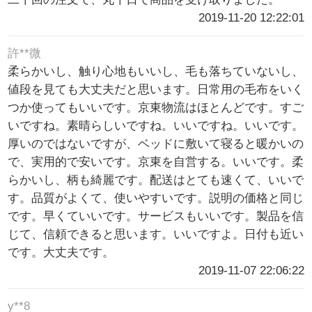
2019-11-20 12:22:01
許**微
柔らかいし、触り心地もいいし、毛も落ちていないし、
値段を見ても大丈夫だと思います。日常用の毛布をいく
つか使ってもいいです。京東物流はほとんどです。すご
いですね。素晴らしいですね。いいですね。いいです。
厚いのではないですが、ベッドに敷いて寝ると暖かいの
で、実用的で安いです。京東を自営する。いいです。柔
らかいし、柄も綺麗です。配送はとても速くて、いいで
す。品質がよくて、使いやすいです。説明の価格と同じ
です。早くていいです。サービスもいいです。製品を信
じて、信頼できると思います。いいですよ。日付も近い
です。大丈夫です。
2019-11-07 22:06:22
y**8