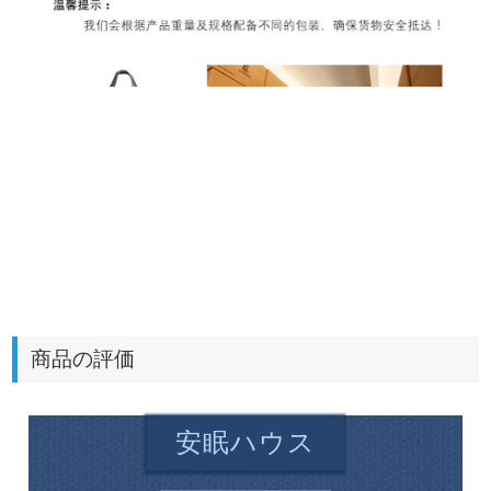
商品の評価
安眠ハウス