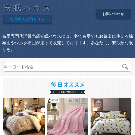
安眠ハウス
お問い合わせ
代理購入専門サイト
布団専門代理販売店安眠ハウスには、冬でも夏でもお気楽に使える棉
布団やシルク布団が揃って販売しております。あなたに、安らかな眠
りを。