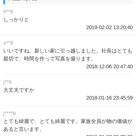
h**6
しっかりと
2019-02-02 13:20:40
x**8
いいですね。新しい家に引っ越しました。社長はとても
親切で、時間を作って写真を撮ります。
2018-12-06 20:47:40
j**6
大丈夫ですか
2018-01-16 23:45:59
j****b
とても綺麗で、とても綺麗です。家族全員が物の価値が
あると言います。