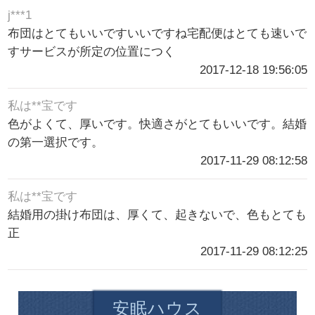
j***1
布団はとてもいいですいいですね宅配便はとても速いで
すサービスが所定の位置につく
2017-12-18 19:56:05
私は**宝です
色がよくて、厚いです。快適さがとてもいいです。結婚
の第一選択です。
2017-11-29 08:12:58
私は**宝です
結婚用の掛け布団は、厚くて、起きないで、色もとても
正
2017-11-29 08:12:25
安眠ハウス