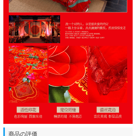
商品の評価