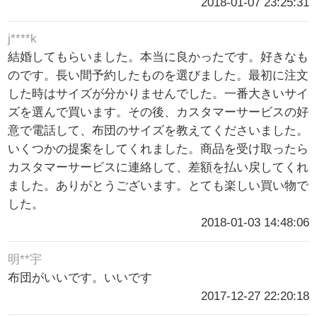
2018-01-07 23:25:31
j****k
結婚してもらいました。本当に良かったです。好きなも
のです。長い間予約したものを選びました。最初に注文
した時はサイズが分かりませんでした。一番大きいサイ
ズを選んで買います。その後、カスタマーサービスの好
意で電話して、布団のサイズを教えてくださいました。
いくつかの提案をしてくれました。商品を受け取ったら
カスタマーサービスに連絡して、差額を払い戻してくれ
ました。ありがとうございます。とても楽しい買い物で
した。
2018-01-03 14:48:06
明**宇
布団がいいです。いいです
2017-12-27 22:20:18