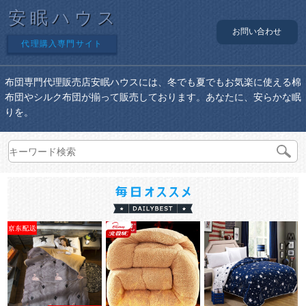
安眠ハウス
お問い合わせ
代理購入専門サイト
布団専門代理販売店安眠ハウスには、冬でも夏でもお気楽に使える棉
布団やシルク布団が揃って販売しております。あなたに、安らかな眠
りを。