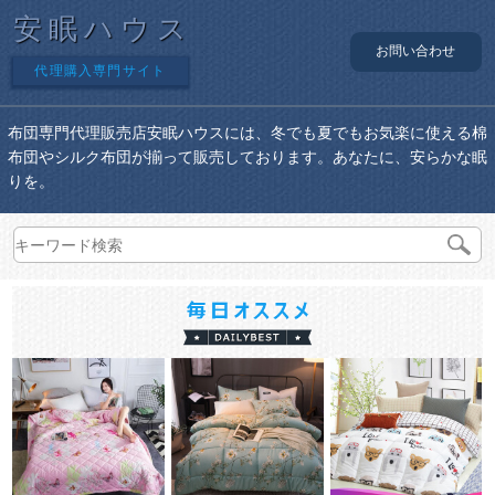
安眠ハウス
お問い合わせ
代理購入専門サイト
布団専門代理販売店安眠ハウスには、冬でも夏でもお気楽に使える棉
布団やシルク布団が揃って販売しております。あなたに、安らかな眠
りを。