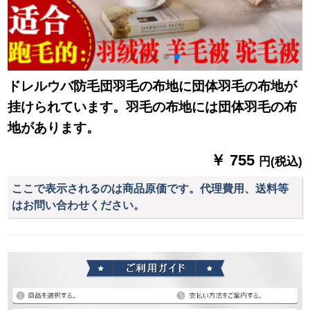
ドレルウバ防毛団羽毛の布地に団体羽毛の布地が
挂けられています。羽毛の布地には団体羽毛の布
地があります。
￥ 755
円(税込)
ここで表示されるのは商品原価です。代理費用、送料等
はお問い合わせください。