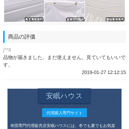
商品の評価
j**8
品物が届きました。まだ使えません。見ていてもいいで
す。
2019-01-27 12:12:15
安眠ハウス
代理購入専門サイト
布団専門代理販売店安眠ハウスには、冬でも夏でもお気楽