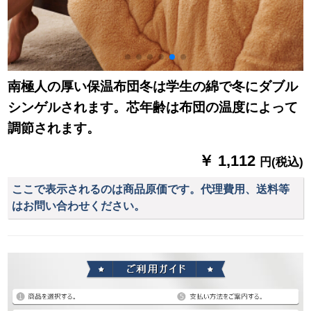
南極人の厚い保温布団冬は学生の綿で冬にダブル
シンゲルされます。芯年齢は布団の温度によって
調節されます。
￥ 1,112
円(税込)
ここで表示されるのは商品原価です。代理費用、送料等
はお問い合わせください。