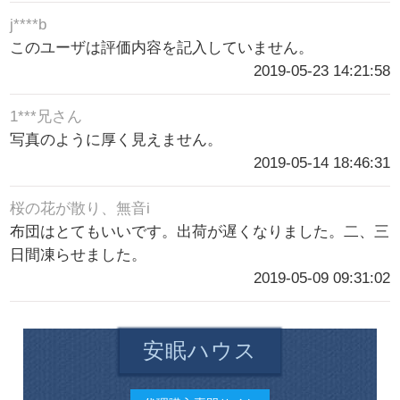
j****b
このユーザは評価内容を記入していません。
2019-05-23 14:21:58
1***兄さん
写真のように厚く見えません。
2019-05-14 18:46:31
桜の花が散り、無音i
布団はとてもいいです。出荷が遅くなりました。二、三
日間凍らせました。
2019-05-09 09:31:02
安眠ハウス