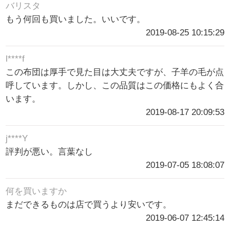
バリスタ
もう何回も買いました。いいです。
2019-08-25 10:15:29
l****f
この布団は厚手で見た目は大丈夫ですが、子羊の毛が点
呼しています。しかし、この品質はこの価格にもよく合
います。
2019-08-17 20:09:53
j****Y
評判が悪い。言葉なし
2019-07-05 18:08:07
何を買いますか
まだできるものは店で買うより安いです。
2019-06-07 12:45:14