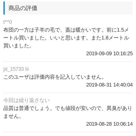
商品の評価
t**0
布団の一方は子羊の毛で、蓋は暖かいです。前に1.5メ
ートル買いました。いいと思います。また1.8メートル
買いました。
2019-09-09 10:16:25
jd_15733 lii
このユーザは評価内容を記入していません。
2019-08-31 14:40:04
今回は繰り返さない
品質は普通でしょう。でも値段が安いので、異臭があり
ません。
2019-08-28 10:06:14