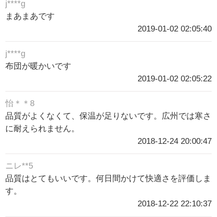
j****g
まあまあです
2019-01-02 02:05:40
j****g
布団が暖かいです
2019-01-02 02:05:22
怡＊＊8
品質がよくなくて、保温が足りないです。広州では寒さ
に耐えられません。
2018-12-24 20:00:47
ニレ**5
品質はとてもいいです。何日間かけて快適さを評価しま
す。
2018-12-22 22:10:37