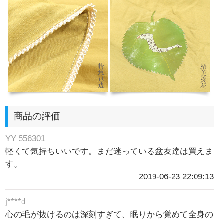
商品の評価
YY 556301
軽くて気持ちいいです。まだ迷っている盆友達は買えま
す。
2019-06-23 22:09:13
j****d
心の毛が抜けるのは深刻すぎて、眠りから覚めて全身の