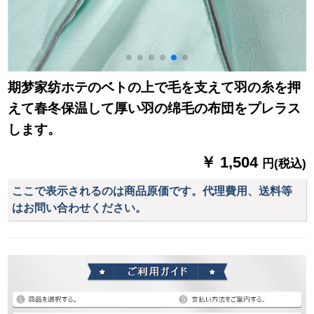
期梦家纺ホテのベトの上で毛を支えて羽の糸を押
えて春冬保温して厚い羽の绵毛の布団をプレラス
します。
￥ 1,504
円(税込)
ここで表示されるのは商品原価です。代理費用、送料等
はお問い合わせください。