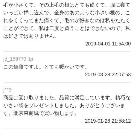
毛が小さくて、その上毛の根はとても硬くて、服に寝て
いっぱい挿し込んで、全身のあのような小さい根の、こ
れをくくってまた痛くて、毛のが好きなのは私をたたく
ことができて、私は二度と買うことはできないので、私
は好きではありません。
2019-04-01 11:54:00
jd_159770 ltp
この値段ですよ。とても暖かいです。
2019-03-28 22:07:53
j**3
商品は受け取りました。品質に満足しています。精巧な
小さい袋をプレゼントしました。ありがとうございま
す。北京東商城で買い物します。
2019-01-28 21:58:12