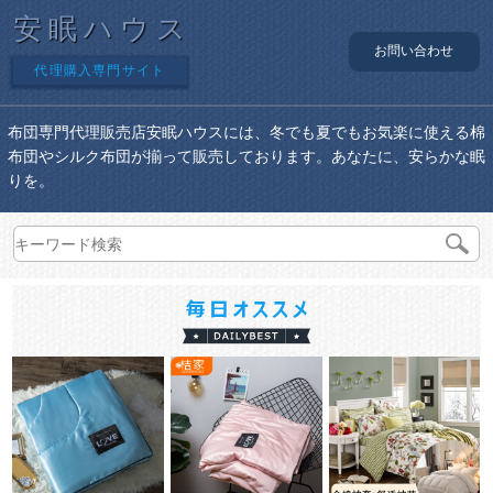
安眠ハウス
お問い合わせ
代理購入専門サイト
布団専門代理販売店安眠ハウスには、冬でも夏でもお気楽に使える棉
布団やシルク布団が揃って販売しております。あなたに、安らかな眠
りを。