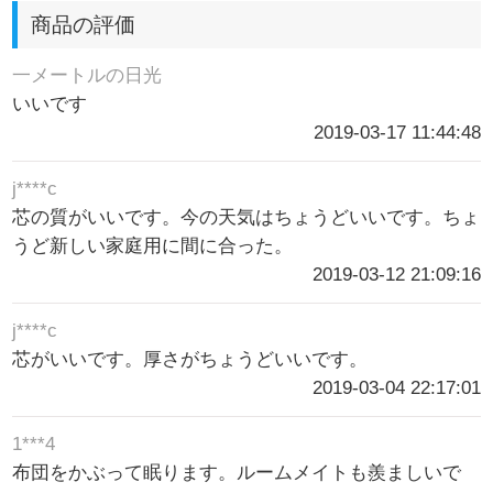
商品の評価
一メートルの日光
いいです
2019-03-17 11:44:48
j****c
芯の質がいいです。今の天気はちょうどいいです。ちょ
うど新しい家庭用に間に合った。
2019-03-12 21:09:16
j****c
芯がいいです。厚さがちょうどいいです。
2019-03-04 22:17:01
1***4
布団をかぶって眠ります。ルームメイトも羨ましいで