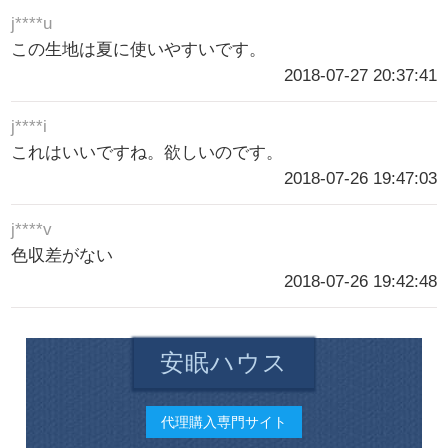
j****u
この生地は夏に使いやすいです。
2018-07-27 20:37:41
j****i
これはいいですね。欲しいのです。
2018-07-26 19:47:03
j****v
色収差がない
2018-07-26 19:42:48
安眠ハウス
代理購入専門サイト