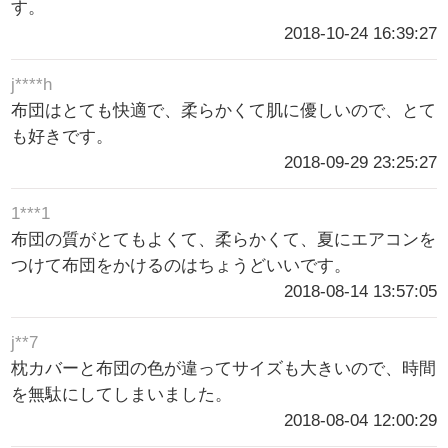
す。
2018-10-24 16:39:27
j****h
布団はとても快適で、柔らかくて肌に優しいので、とて
も好きです。
2018-09-29 23:25:27
1***1
布団の質がとてもよくて、柔らかくて、夏にエアコンを
つけて布団をかけるのはちょうどいいです。
2018-08-14 13:57:05
j**7
枕カバーと布団の色が違ってサイズも大きいので、時間
を無駄にしてしまいました。
2018-08-04 12:00:29