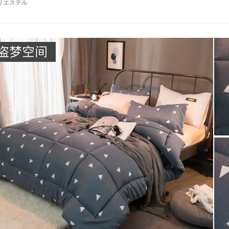
リエステル