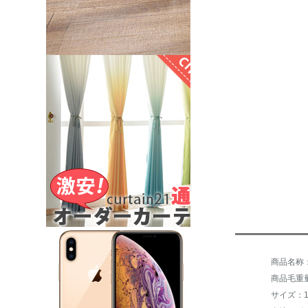
商品毛重量：
サイズ：150