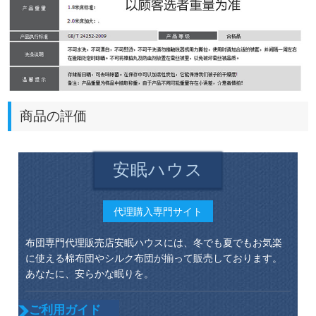
商品の評価
安眠ハウス
代理購入専門サイト
布団専門代理販売店安眠ハウスには、冬でも夏でもお気楽
に使える棉布団やシルク布団が揃って販売しております。
あなたに、安らかな眠りを。
ご利用ガイド