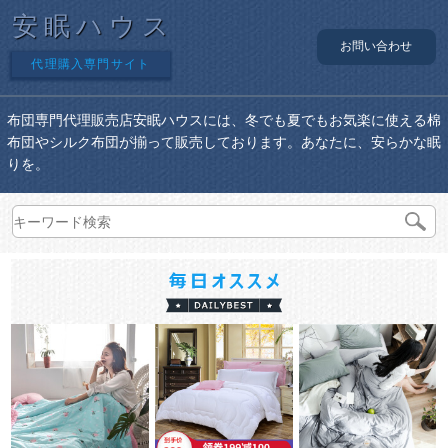
安眠ハウス
お問い合わせ
代理購入専門サイト
布団専門代理販売店安眠ハウスには、冬でも夏でもお気楽に使える棉
布団やシルク布団が揃って販売しております。あなたに、安らかな眠
りを。