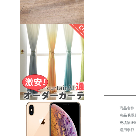
商品毛重量：
適用季節