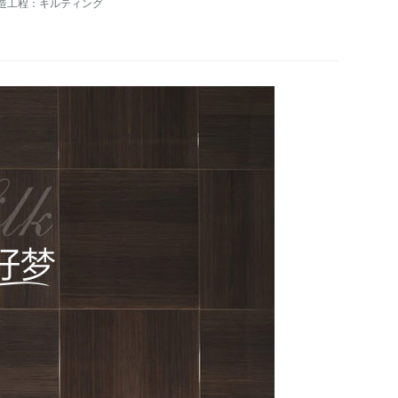
造工程：キルティング