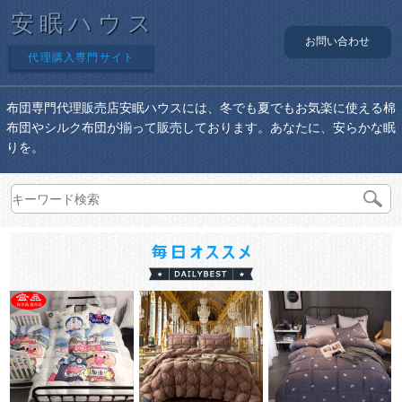
安眠ハウス
お問い合わせ
代理購入専門サイト
布団専門代理販売店安眠ハウスには、冬でも夏でもお気楽に使える棉
布団やシルク布団が揃って販売しております。あなたに、安らかな眠
りを。