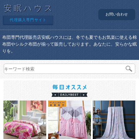
安眠ハウス
お問い合わせ
代理購入専門サイト
布団専門代理販売店安眠ハウスには、冬でも夏でもお気楽に使える棉
布団やシルク布団が揃って販売しております。あなたに、安らかな眠
りを。