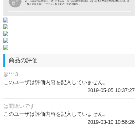
商品の評価
廖***3
このユーザは評価内容を記入していません。
2019-05-05 10:37:27
は間違いです
このユーザは評価内容を記入していません。
2019-03-10 10:56:26