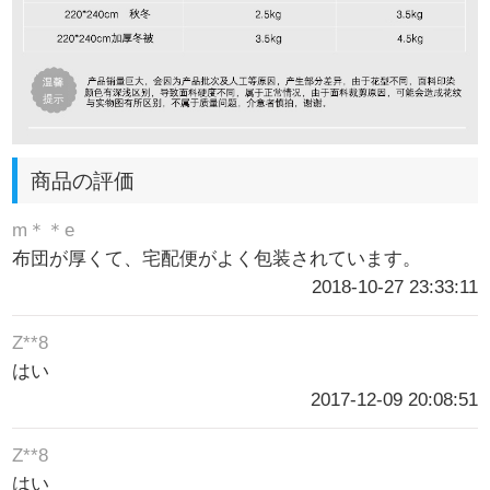
商品の評価
m＊＊e
布団が厚くて、宅配便がよく包装されています。
2018-10-27 23:33:11
Z**8
はい
2017-12-09 20:08:51
Z**8
はい