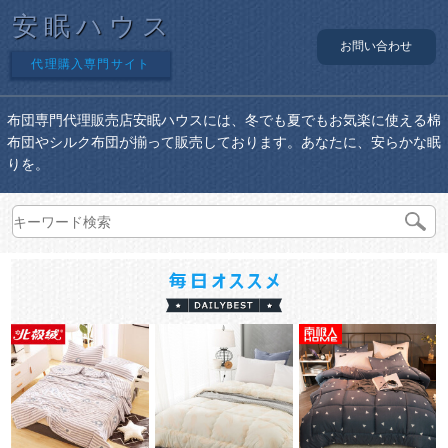
安眠ハウス
お問い合わせ
代理購入専門サイト
布団専門代理販売店安眠ハウスには、冬でも夏でもお気楽に使える棉
布団やシルク布団が揃って販売しております。あなたに、安らかな眠
りを。