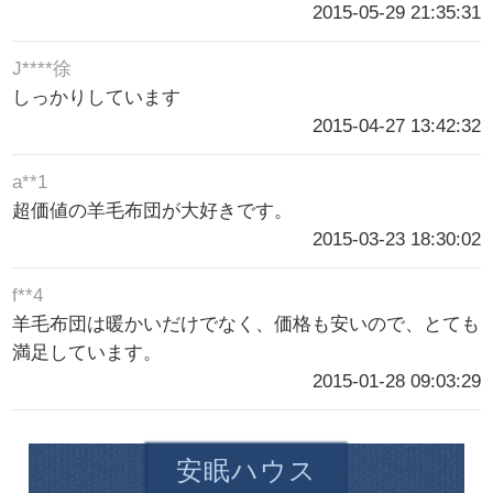
2015-05-29 21:35:31
J****徐
しっかりしています
2015-04-27 13:42:32
a**1
超価値の羊毛布団が大好きです。
2015-03-23 18:30:02
f**4
羊毛布団は暖かいだけでなく、価格も安いので、とても
満足しています。
2015-01-28 09:03:29
安眠ハウス