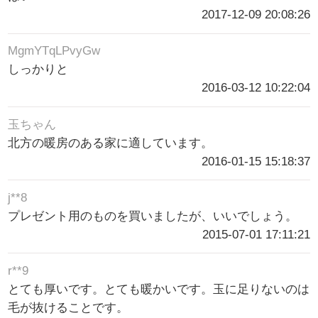
2017-12-09 20:08:26
MgmYTqLPvyGw
しっかりと
2016-03-12 10:22:04
玉ちゃん
北方の暖房のある家に適しています。
2016-01-15 15:18:37
j**8
プレゼント用のものを買いましたが、いいでしょう。
2015-07-01 17:11:21
r**9
とても厚いです。とても暖かいです。玉に足りないのは
毛が抜けることです。