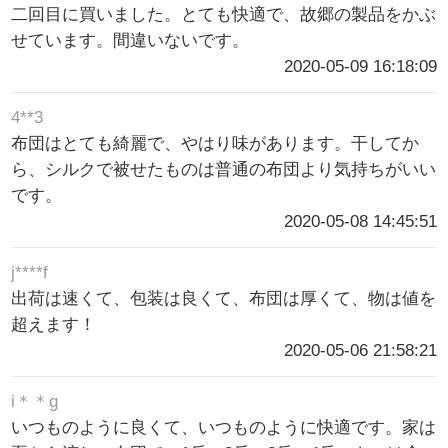
二回目に買いました。とても快適で、故郷の製品をかぶ
せています。間違いないです。
2020-05-09 16:18:09
4**3
布団はとても綺麗で、やはり味があります。干してか
ら、シルクで被せたものは普通の布団より気持ちがいい
です。
2020-05-08 14:45:51
j****f
出荷は速くて、包装は良くて、布団は厚くて、物は値を
超えます！
2020-05-06 21:58:21
i＊＊g
いつものように良くて、いつものように快適です。家は