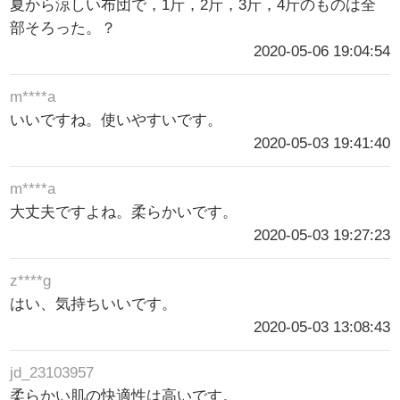
夏から涼しい布団で，1斤，2斤，3斤，4斤のものは全
部そろった。？
2020-05-06 19:04:54
m****a
いいですね。使いやすいです。
2020-05-03 19:41:40
m****a
大丈夫ですよね。柔らかいです。
2020-05-03 19:27:23
z****g
はい、気持ちいいです。
2020-05-03 13:08:43
jd_23103957
柔らかい肌の快適性は高いです。