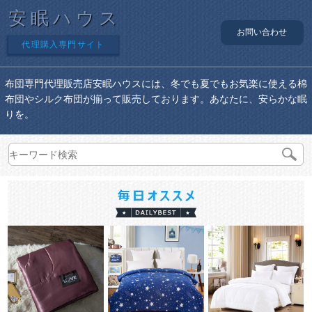
安眠ハウス
お問い合わせ
代理購入専門サイト
布団専門代理販売店安眠ハウスには、冬でも夏でもお気楽に使える棉
布団やシルク布団が揃って販売しております。あなたに、安らかな眠
りを。