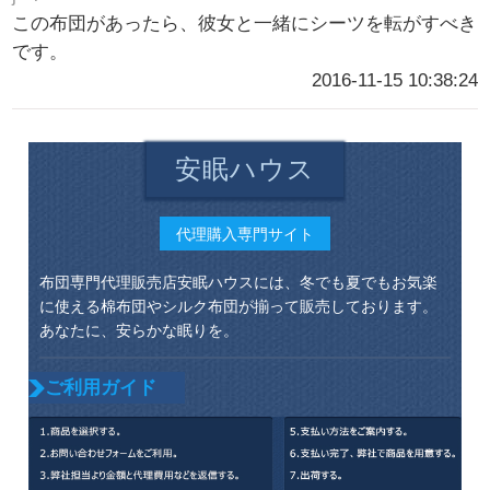
この布団があったら、彼女と一緒にシーツを転がすべき
です。
2016-11-15 10:38:24
安眠ハウス
代理購入専門サイト
布団専門代理販売店安眠ハウスには、冬でも夏でもお気楽
に使える棉布団やシルク布団が揃って販売しております。
あなたに、安らかな眠りを。
ご利用ガイド