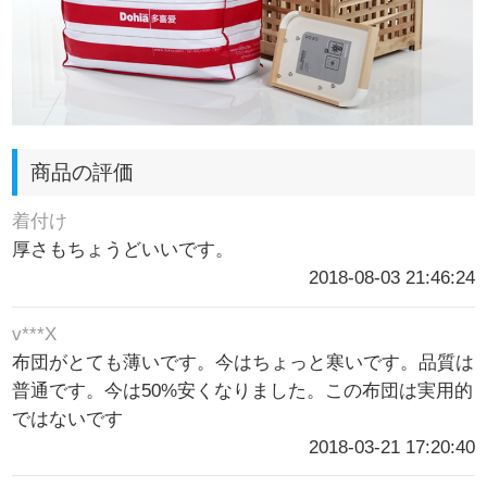
商品の評価
着付け
厚さもちょうどいいです。
2018-08-03 21:46:24
v***X
布団がとても薄いです。今はちょっと寒いです。品質は
普通です。今は50%安くなりました。この布団は実用的
ではないです
2018-03-21 17:20:40