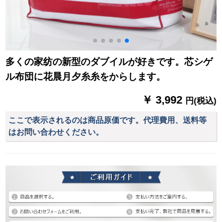
多くの家纺の新型のダブイルが好きです。芯シゲ
ル布団に花晨月夕糸糸をからします。
￥ 3,992
円(税込)
ここで表示されるのは商品原価です。代理費用、送料等
はお問い合わせください。