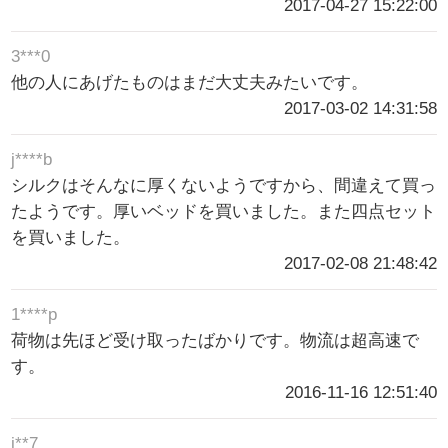
2017-04-27 15:22:00
3***0
他の人にあげたものはまだ大丈夫みたいです。
2017-03-02 14:31:58
j****b
シルクはそんなに厚くないようですから、間違えて買っ
たようです。厚いベッドを買いました。また四点セット
を買いました。
2017-02-08 21:48:42
1****p
荷物は先ほど受け取ったばかりです。物流は超高速で
す。
2016-11-16 12:51:40
j**7