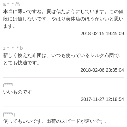
a＊＊晶
本当に薄いですね。夏は似たようにしています。この値
段には値しないです。やはり実体店のほうがいいと思い
ます。
2018-02-15 19:45:09
z＊＊＊b
新しく換えた布団は、いつも使っているシルク布団で、
とても快適です。
2018-02-06 23:35:04
j****t
いいものです
2017-11-27 12:18:54
j****q
使ってもいいです。出荷のスピードが速いです。