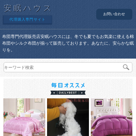
安眠ハウス
お問い合わせ
代理購入専門サイト
布団専門代理販売店安眠ハウスには、冬でも夏でもお気楽に使える棉
布団やシルク布団が揃って販売しております。あなたに、安らかな眠
りを。