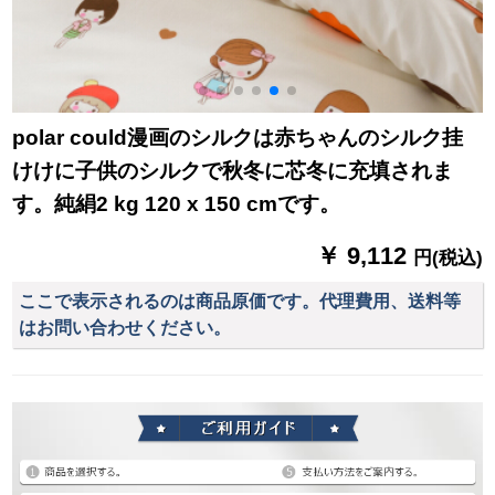
polar could漫画のシルクは赤ちゃんのシルク挂
けけに子供のシルクで秋冬に芯冬に充填されま
す。純絹2 kg 120 x 150 cmです。
￥ 9,112
円(税込)
ここで表示されるのは商品原価です。代理費用、送料等
はお問い合わせください。