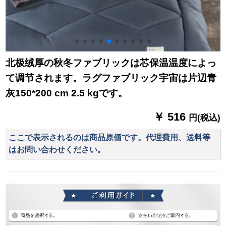
北极绒厚の秋冬ファブリックは芯保温温度によっ
て调节されます。ラグファブリック宇宙は片辺青
灰150*200 cm 2.5 kgです。
￥ 516
円(税込)
ここで表示されるのは商品原価です。代理費用、送料等
はお問い合わせください。