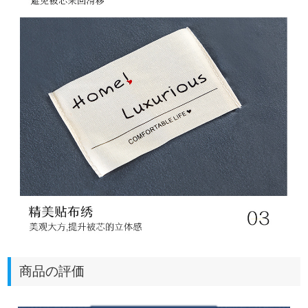
商品の評価