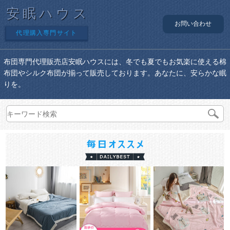
安眠ハウス
お問い合わせ
代理購入専門サイト
布団専門代理販売店安眠ハウスには、冬でも夏でもお気楽に使える棉
布団やシルク布団が揃って販売しております。あなたに、安らかな眠
りを。