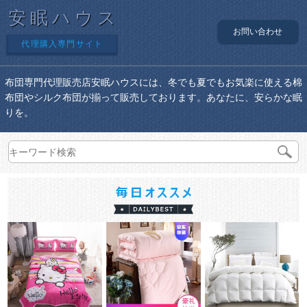
安眠ハウス
お問い合わせ
代理購入専門サイト
布団専門代理販売店安眠ハウスには、冬でも夏でもお気楽に使える棉
布団やシルク布団が揃って販売しております。あなたに、安らかな眠
りを。