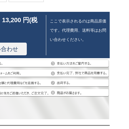
 13,200 円(税
ここで表示されるのは商品原価
です。代理費用、送料等はお問
い合わせください。
い合わせ