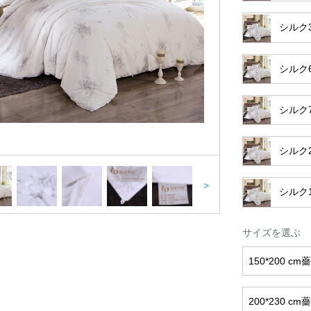
シルク
シルク
シルク
シルク
>
シルク
サイズを選ぶ
150*200 cm
200*230 cm