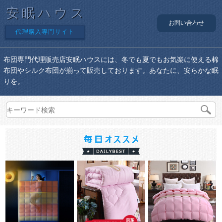
安眠ハウス
お問い合わせ
代理購入専門サイト
布団専門代理販売店安眠ハウスには、冬でも夏でもお気楽に使える棉
布団やシルク布団が揃って販売しております。あなたに、安らかな眠
りを。