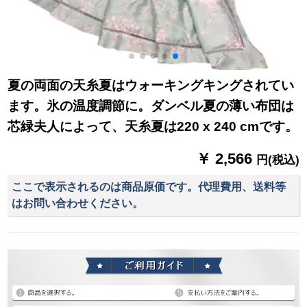
夏の両面の天糸夏はウォーキングキングされてい
ます。氷の温度調節に。ダンベル夏の薄い布団は
芯緑夫人によって、天糸夏は220 x 240 cmです。
￥ 2,566
円(税込)
ここで表示されるのは商品原価です。代理費用、送料等
はお問い合わせください。