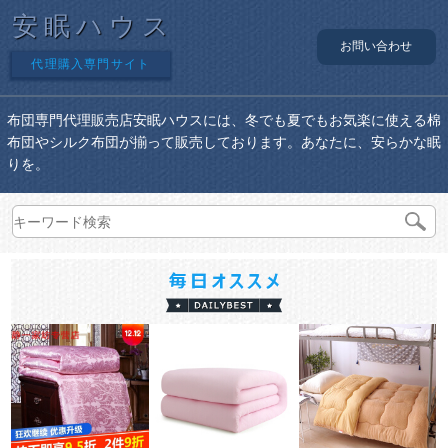
安眠ハウス
お問い合わせ
代理購入専門サイト
布団専門代理販売店安眠ハウスには、冬でも夏でもお気楽に使える棉
布団やシルク布団が揃って販売しております。あなたに、安らかな眠
りを。