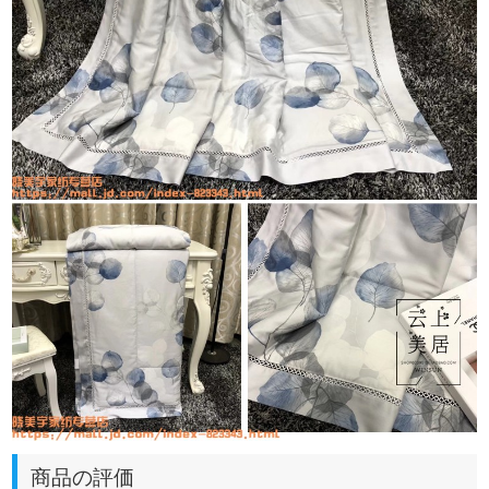
商品の評価