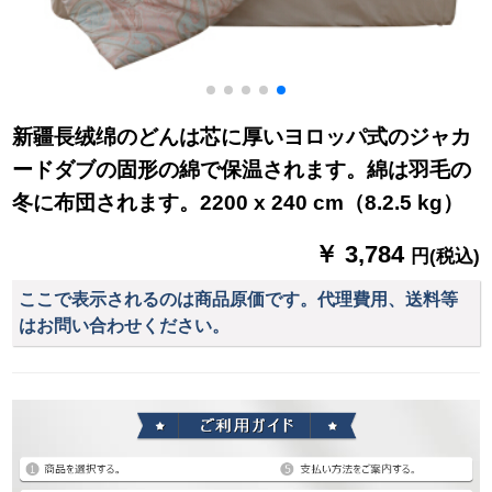
新疆長绒绵のどんは芯に厚いヨロッパ式のジャカ
ードダブの固形の綿で保温されます。綿は羽毛の
冬に布団されます。2200 x 240 cm（8.2.5 kg）
￥ 3,784
円(税込)
ここで表示されるのは商品原価です。代理費用、送料等
はお問い合わせください。