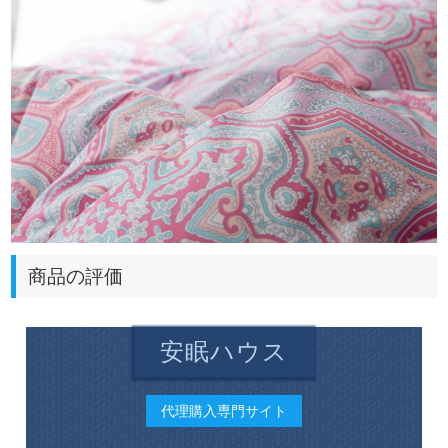
商品の評価
安眠ハウス
代理購入専門サイト