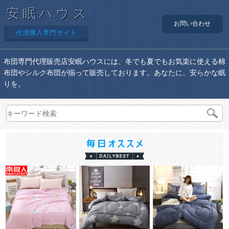
安眠ハウス
お問い合わせ
代理購入専門サイト
布団専門代理販売店安眠ハウスには、冬でも夏でもお気楽に使える棉
布団やシルク布団が揃って販売しております。あなたに、安らかな眠
りを。