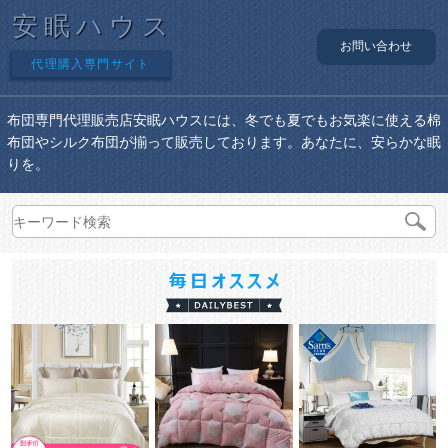
安眠ハウス
お問い合わせ
代理購入専門サイト
布団専門代理販売店安眠ハウスには、冬でも夏でもお気楽に使える棉
布団やシルク布団が揃って販売しております。あなたに、安らかな眠
りを。