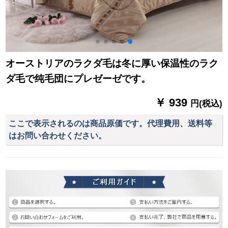
オーストリアのラクダ毛は冬に厚い保温性のラク
ダ毛で纯毛団にプレゼーゼです。
￥ 939
円(税込)
ここで表示されるのは商品原価です。代理費用、送料等
はお問い合わせください。