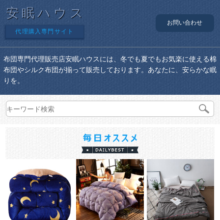
安眠ハウス
お問い合わせ
代理購入専門サイト
布団専門代理販売店安眠ハウスには、冬でも夏でもお気楽に使える棉
布団やシルク布団が揃って販売しております。あなたに、安らかな眠
りを。