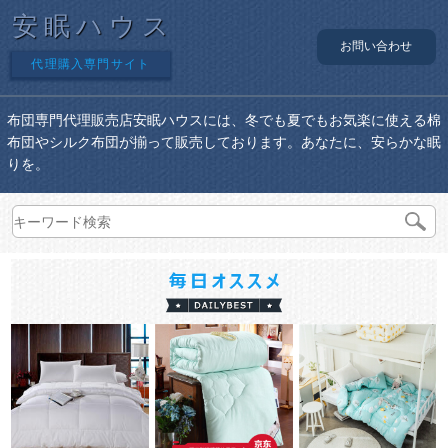
安眠ハウス
お問い合わせ
代理購入専門サイト
布団専門代理販売店安眠ハウスには、冬でも夏でもお気楽に使える棉
布団やシルク布団が揃って販売しております。あなたに、安らかな眠
りを。