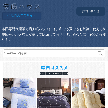
安眠ハウス
お問い合わせ
代理購入専門サイト
布団専門代理販売店安眠ハウスには、冬でも夏でもお気楽に使える棉
布団やシルク布団が揃って販売しております。あなたに、安らかな眠
りを。