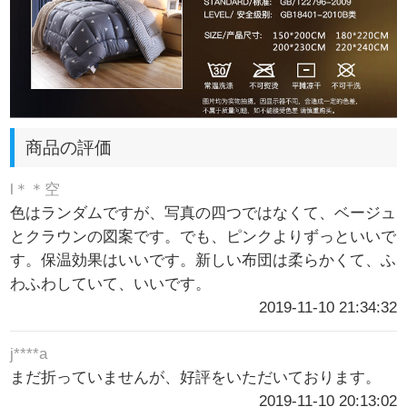
商品の評価
l＊＊空
色はランダムですが、写真の四つではなくて、ベージュ
とクラウンの図案です。でも、ピンクよりずっといいで
す。保温効果はいいです。新しい布団は柔らかくて、ふ
わふわしていて、いいです。
2019-11-10 21:34:32
j****a
まだ折っていませんが、好評をいただいております。
2019-11-10 20:13:02