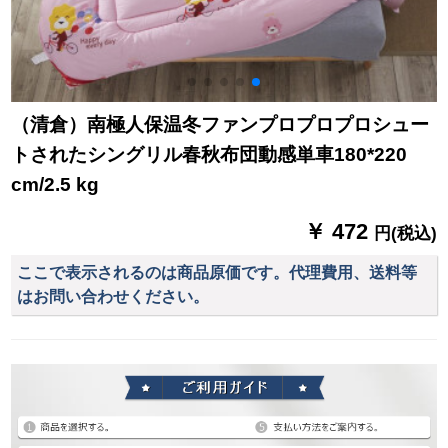
（清倉）南極人保温冬ファンプロプロプロシュー
トされたシングリル春秋布団動感単車180*220
cm/2.5 kg
￥ 472
円(税込)
ここで表示されるのは商品原価です。代理費用、送料等
はお問い合わせください。