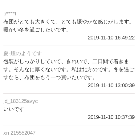
p****f
布団がとても大きくて、とても賑やかな感じがします。
暖かい冬を過ごしたいです。
2019-11-10 16:49:22
夏-煙のようです
包装がしっかりしていて、きれいで、二日間で着きま
す。そんなに厚くないです。私は北方のです。冬を過ご
すなら、布団をもう一つ買いたいです。
2019-11-10 13:00:39
jd_183125avyc
いいです
2019-11-10 10:37:39
xn 215552047