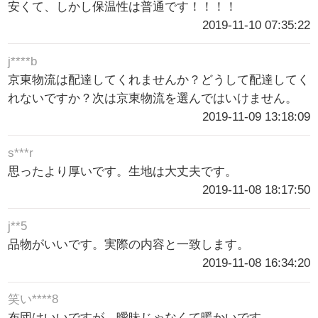
安くて、しかし保温性は普通です！！！！
2019-11-10 07:35:22
j****b
京東物流は配達してくれませんか？どうして配達してく
れないですか？次は京東物流を選んではいけません。
2019-11-09 13:18:09
s***r
思ったより厚いです。生地は大丈夫です。
2019-11-08 18:17:50
j**5
品物がいいです。実際の内容と一致します。
2019-11-08 16:34:20
笑い****8
布団はいいですが、曖昧じゃなくて暖かいです。