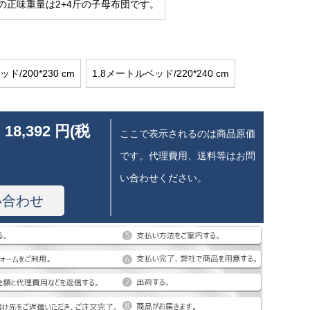
の正味重量は2+4斤の子母布団です。
ド/200*230 cm
1.8メートルベッド/220*240 cm
 18,392 円(税
ここで表示されるのは商品原価
です。代理費用、送料等はお問
い合わせください。
い合わせ