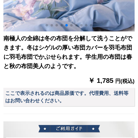
南極人の全綿は冬の布団を分解して洗うことがで
きます。冬はシゲルの厚い布団カバーを羽毛布団
に羽毛布団でかぶせられます。学生用の布団は春
と秋の布団美人のようです。
￥ 1,785
円(税込)
ここで表示されるのは商品原価です。代理費用、送料等
はお問い合わせください。