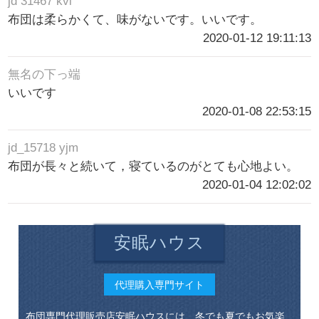
jd 31467 kvi
布団は柔らかくて、味がないです。いいです。
2020-01-12 19:11:13
無名の下っ端
いいです
2020-01-08 22:53:15
jd_15718 yjm
布団が長々と続いて，寝ているのがとても心地よい。
2020-01-04 12:02:02
安眠ハウス
代理購入専門サイト
布団専門代理販売店安眠ハウスには、冬でも夏でもお気楽