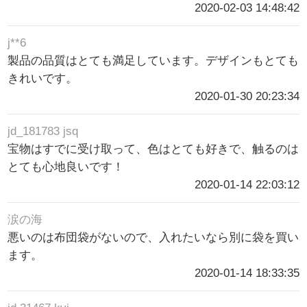
2020-02-03 14:48:42
j**6
製品の品質はとても満足しています。デザインもとても
きれいです。
2020-01-30 20:23:34
jd_181783 jsq
宝物はすでに受け取って、色はとても好きで、触るのは
とても心地良いです！
2020-01-14 22:03:12
涙の海
悪いのは布団袋がないので、入れたいなら別に袋を買い
ます。
2020-01-14 18:33:35