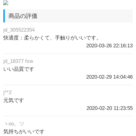
商品の評価
jd_305522354
快適度：柔らかくて、手触りがいいです。
2020-03-26 22:16:13
jd_18377 fxw
いい品質です
2020-02-29 14:04:46
j**2
元気です
2020-02-20 11:23:55
ヽoo。ツ
気持ちがいいです