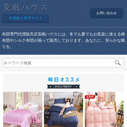
安眠ハウス
お問い合わせ
代理購入専門サイト
布団専門代理販売店安眠ハウスには、冬でも夏でもお気楽に使える棉
布団やシルク布団が揃って販売しております。あなたに、安らかな眠
りを。