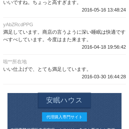
いいですね。ちょっと高すぎます。
2016-05-16 13:48:24
yAbZRcdPPG
満足しています。商店の言うように深い睡眠は快適です
べすべしています。今度はまた来ます。
2016-04-18 19:56:42
啦**所在地
いい仕上げで、とても満足しています。
2016-03-30 16:44:28
安眠ハウス
代理購入専門サイト