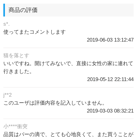
商品の評価
s*.
使ってまたコメントします
2019-06-03 13:12:47
猫を落とす
いいですね。開けてみないで、直接に女性の家に連れて
行きました。
2019-05-12 22:11:44
j**2
このユーザは評価内容を記入していません。
2019-03-03 08:32:21
小****衝突
品質はバーの滴で、とても心地良くて、また買うことが