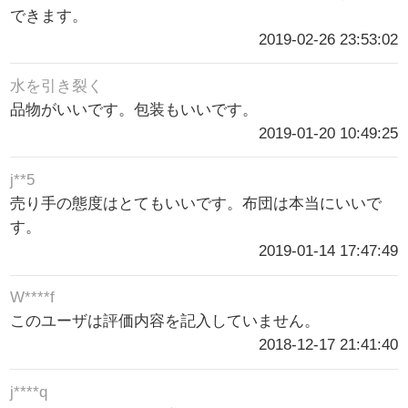
できます。
2019-02-26 23:53:02
水を引き裂く
品物がいいです。包装もいいです。
2019-01-20 10:49:25
j**5
売り手の態度はとてもいいです。布団は本当にいいで
す。
2019-01-14 17:47:49
W****f
このユーザは評価内容を記入していません。
2018-12-17 21:41:40
j****q