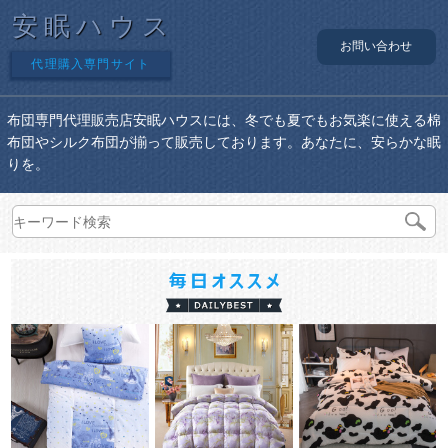
安眠ハウス
お問い合わせ
代理購入専門サイト
布団専門代理販売店安眠ハウスには、冬でも夏でもお気楽に使える棉
布団やシルク布団が揃って販売しております。あなたに、安らかな眠
りを。