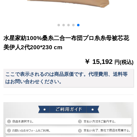
水星家紡100%桑糸二合一布団プロ糸糸母被芯花
美伊人2代200*230 cm
￥ 15,192
円(税込)
ここで表示されるのは商品原価です。代理費用、送料等
はお問い合わせください。