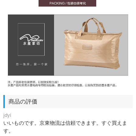
商品の評価
jdyi
いいものです。京東物流は信頼できます。すぐ買えま
す。