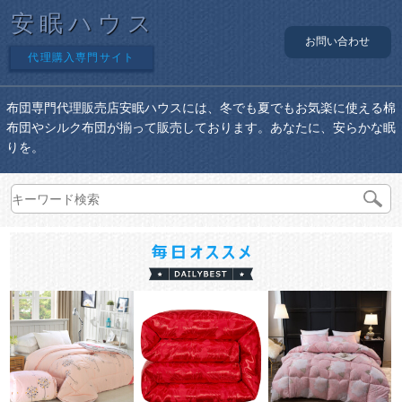
安眠ハウス
お問い合わせ
代理購入専門サイト
布団専門代理販売店安眠ハウスには、冬でも夏でもお気楽に使える棉
布団やシルク布団が揃って販売しております。あなたに、安らかな眠
りを。