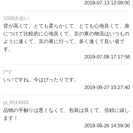
2019-07-13 12:09:00
1026出会い
背が高くて、とても柔らかくて、とても心地良くて、身
につけて比較的に心地良くて、京の東の物流はいつもの
ように速くて、京の東に行って、多く速くて良い省で
す。
2019-07-08 17:17:58
j**0
いいですね。今はぴったりです。
2019-06-27 15:27:40
jd_8514933
品物の手触りは悪くなくて、包装は良くて、信頼に値し
ます！
2019-06-26 14:59:30