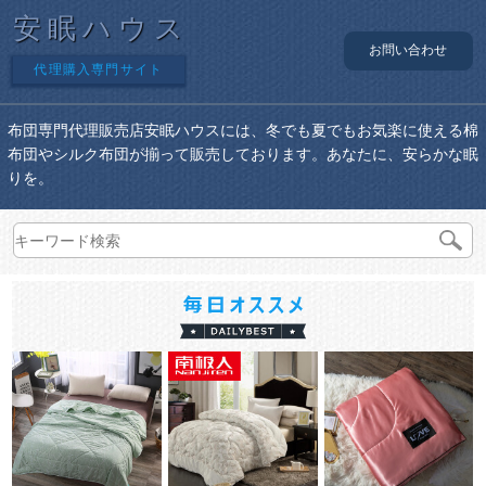
安眠ハウス
お問い合わせ
代理購入専門サイト
布団専門代理販売店安眠ハウスには、冬でも夏でもお気楽に使える棉
布団やシルク布団が揃って販売しております。あなたに、安らかな眠
りを。