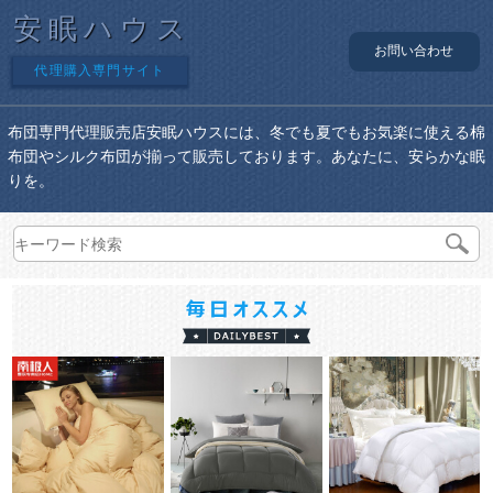
安眠ハウス
お問い合わせ
代理購入専門サイト
布団専門代理販売店安眠ハウスには、冬でも夏でもお気楽に使える棉
布団やシルク布団が揃って販売しております。あなたに、安らかな眠
りを。