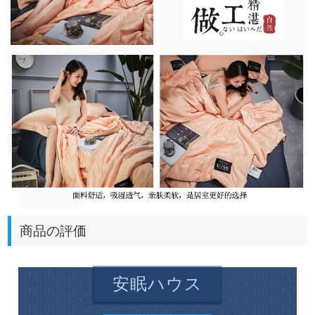
商品の評価
安眠ハウス