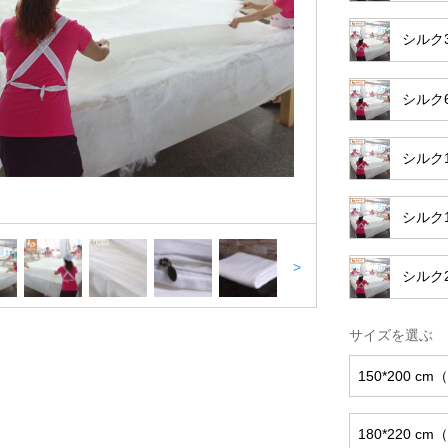
シルク
シルク
シルク1
シルク
>
シルク
サイズを選ぶ
150*200 
180*220 