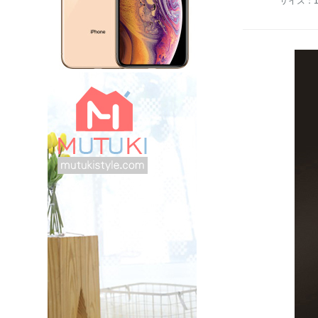
サイズ：150