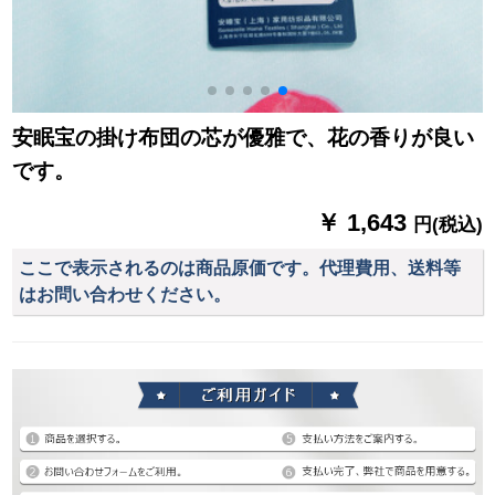
安眠宝の掛け布団の芯が優雅で、花の香りが良い
です。
￥ 1,643
円(税込)
ここで表示されるのは商品原価です。代理費用、送料等
はお問い合わせください。