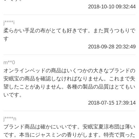
2018-10-10 09:32:44
j****i
柔らかい手足の布がとても好きです。また買うつもりで
す
2018-09-28 20:32:49
m**0
オンラインベッドの商品はいくつかの大きなブランドの
安眠宝の商品を確認しなければなりません。これまで失
望したことがありません。各種の製品の品質はとてもい
いです。
2018-07-15 17:39:14
j****n
ブランド商品は確かにいいです。安眠宝夏涼布団は薄い
です。本当にジャスミンの香りがします。特売で買った