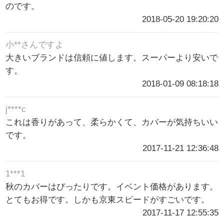
のです。
2018-05-20 19:20:20
小**さんですよ
大きいブランドは信頼に値します。スーパーより安いで
す。
2018-01-09 08:18:18
j****c
これは香りがあって、柔らかくて、カバーが気持ちいい
です。
2017-11-21 12:36:48
1***1
秋のカバーはぴったりです。イベント価格があります。
とてもお得です。しかも京東スピードがすごいです。
2017-11-17 12:55:35