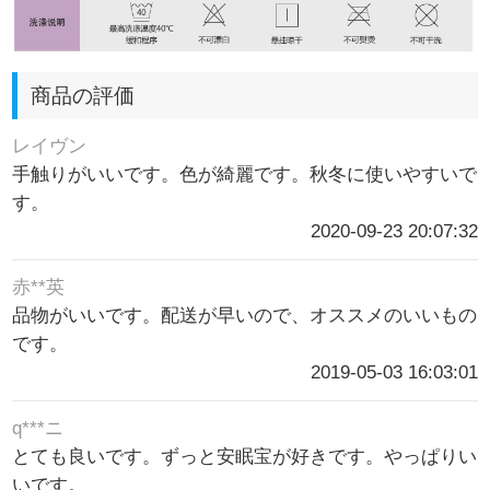
商品の評価
レイヴン
手触りがいいです。色が綺麗です。秋冬に使いやすいで
す。
2020-09-23 20:07:32
赤**英
品物がいいです。配送が早いので、オススメのいいもの
です。
2019-05-03 16:03:01
q***ニ
とても良いです。ずっと安眠宝が好きです。やっぱりい
いです。