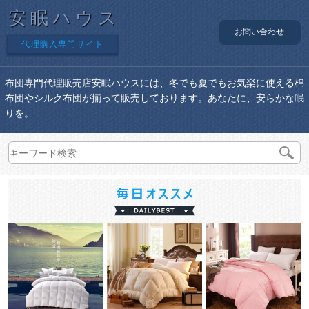
安眠ハウス
お問い合わせ
代理購入専門サイト
布団専門代理販売店安眠ハウスには、冬でも夏でもお気楽に使える棉
布団やシルク布団が揃って販売しております。あなたに、安らかな眠
りを。