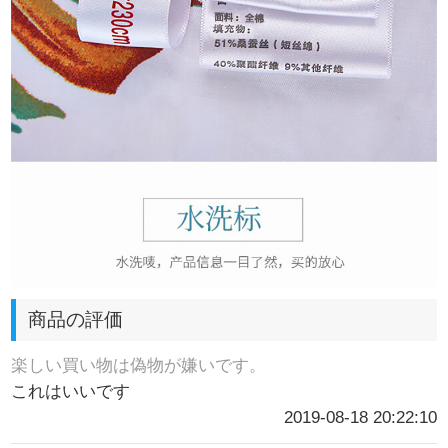
商品の評価
楽しい買い物は偽物が嫌いです。
これはいいです
2019-08-18 20:22:10