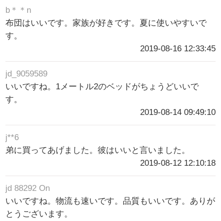
b＊＊n
布団はいいです。家族が好きです。夏に使いやすいで
す。
2019-08-16 12:33:45
jd_9059589
いいですね。1メートル2のベッドがちょうどいいで
す。
2019-08-14 09:49:10
j**6
弟に買ってあげました。彼はいいと言いました。
2019-08-12 12:10:18
jd 88292 On
いいですね。物流も速いです。品質もいいです。ありが
とうございます。