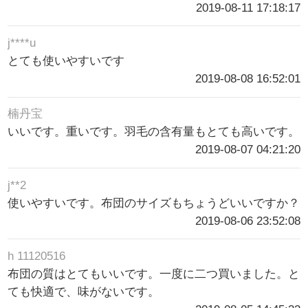
2019-08-11 17:18:17
j****u
とても使いやすいです
2019-08-08 16:52:01
楠丹宝
いいです。重いです。羽毛の含有量もとても高いです。
2019-08-07 04:21:20
j**2
使いやすいです。布団のサイズもちょうどいいですか？
2019-08-06 23:52:08
h 11120516
布団の質はとてもいいです。一度に二つ買いました。と
ても快適で、味がないです。