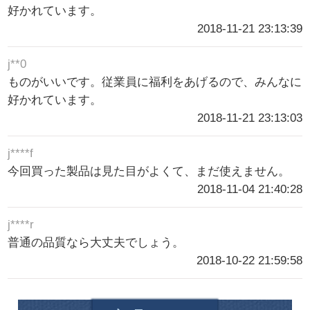
好かれています。
2018-11-21 23:13:39
j**0
ものがいいです。従業員に福利をあげるので、みんなに
好かれています。
2018-11-21 23:13:03
j****f
今回買った製品は見た目がよくて、まだ使えません。
2018-11-04 21:40:28
j****r
普通の品質なら大丈夫でしょう。
2018-10-22 21:59:58