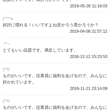
2019-05-26 11:16:03
j****a
好評に慣れる！いいですよね安かろう悪かろうか？
2019-04-08 21:57:12
-**--
とてもいい品質です。満足しています。
2018-12-12 15:23:53
j**0
ものがいいです。従業員に福利をあげるので、みんなに
好かれています。
2018-11-21 23:14:09
j**0
ものがいいです。従業員に福利をあげるので、みんなに