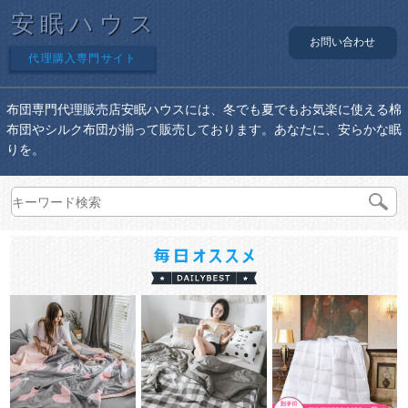
安眠ハウス
お問い合わせ
代理購入専門サイト
布団専門代理販売店安眠ハウスには、冬でも夏でもお気楽に使える棉
布団やシルク布団が揃って販売しております。あなたに、安らかな眠
りを。