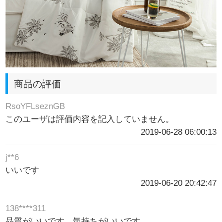
商品の評価
RsoYFLseznGB
このユーザは評価内容を記入していません。
2019-06-28 06:00:13
j**6
いいです
2019-06-20 20:42:47
138****311
品質がいいです。気持ちがいいです。