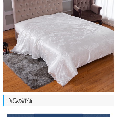
商品の評価