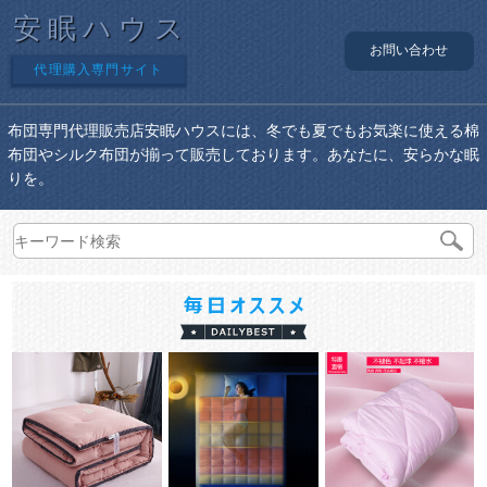
安眠ハウス
お問い合わせ
代理購入専門サイト
布団専門代理販売店安眠ハウスには、冬でも夏でもお気楽に使える棉
布団やシルク布団が揃って販売しております。あなたに、安らかな眠
りを。