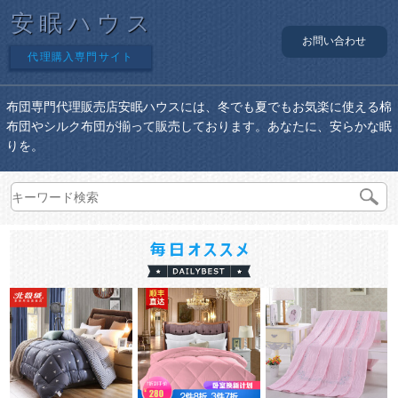
安眠ハウス
お問い合わせ
代理購入専門サイト
布団専門代理販売店安眠ハウスには、冬でも夏でもお気楽に使える棉
布団やシルク布団が揃って販売しております。あなたに、安らかな眠
りを。