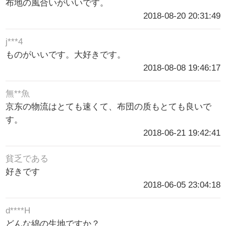
布地の風合いがいいです。
2018-08-20 20:31:49
j***4
ものがいいです。大好きです。
2018-08-08 19:46:17
無**魚
京东の物流はとても速くて、布団の质もとても良いで
す。
2018-06-21 19:42:41
貧乏である
好きです
2018-06-05 23:04:18
d****H
どんな綿の生地ですか？