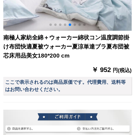
南極人家紡全綿＋ウォーカー綿状コン温度調節掛
け布団快適夏被ウォーカー夏涼単達ブラ夏布団被
芯床用品美女180*200 cm
￥ 952
円(税込)
ここで表示されるのは商品原価です。代理費用、送料等
はお問い合わせください。