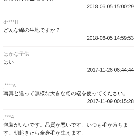
2018-06-05 15:00:29
d****H
どんな綿の生地ですか？
2018-06-05 14:59:53
ばかな子供
はい
2017-11-28 08:44:44
j****s
写真と違って無様な大きな粉の端を使ってください。
2017-11-09 00:15:28
j***4
包装がいいです。品質が悪いです。いつも毛が落ちま
す。朝起きたら全身毛が生えます。