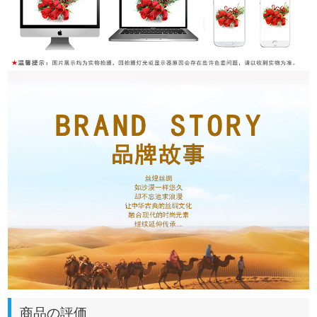
商品の評価