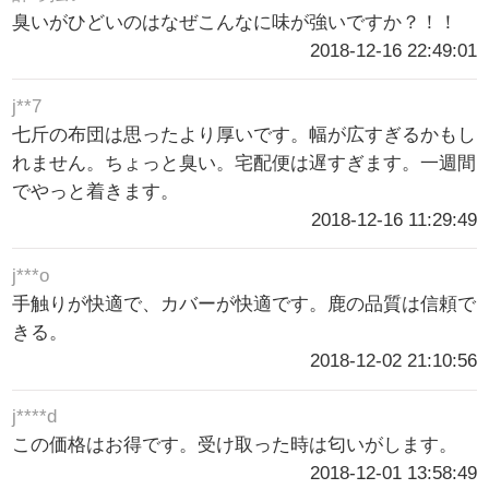
臭いがひどいのはなぜこんなに味が強いですか？！！
2018-12-16 22:49:01
j**7
七斤の布団は思ったより厚いです。幅が広すぎるかもし
れません。ちょっと臭い。宅配便は遅すぎます。一週間
でやっと着きます。
2018-12-16 11:29:49
j***o
手触りが快適で、カバーが快適です。鹿の品質は信頼で
きる。
2018-12-02 21:10:56
j****d
この価格はお得です。受け取った時は匂いがします。
2018-12-01 13:58:49