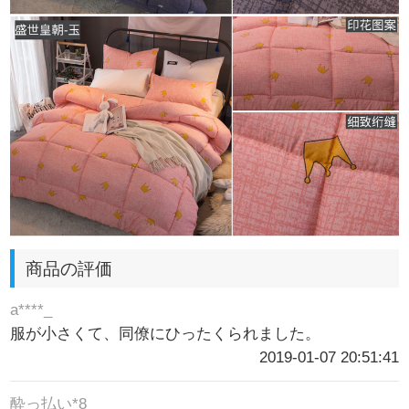
商品の評価
a****_
服が小さくて、同僚にひったくられました。
2019-01-07 20:51:41
酔っ払い*8