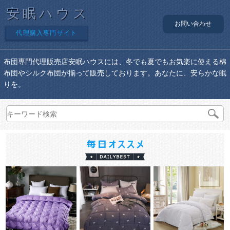
安眠ハウス
お問い合わせ
代理購入専門サイト
布団専門代理販売店安眠ハウスには、冬でも夏でもお気楽に使える棉
布団やシルク布団が揃って販売しております。あなたに、安らかな眠
りを。