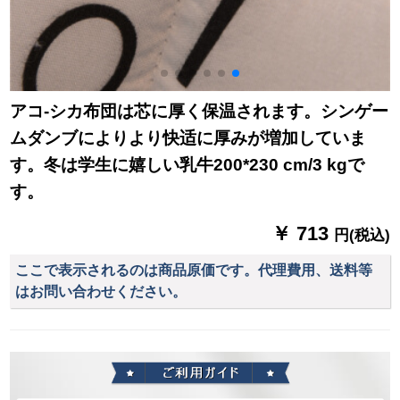
アコ-シカ布団は芯に厚く保温されます。シンゲー
ムダンブによりより快适に厚みが増加していま
す。冬は学生に嬉しい乳牛200*230 cm/3 kgで
す。
￥ 713
円(税込)
ここで表示されるのは商品原価です。代理費用、送料等
はお問い合わせください。