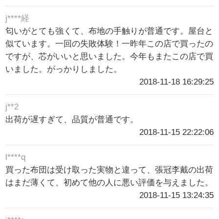
j****経
匂いがとても強くて、布地の手触りが普通です。屋台と
似ています。一回の失敗体験！一昨年この店で買ったの
ですが、芯がいいと思いました。今年もまたこの店で買
いました。がっかりしました。
2018-11-18 16:29:25
j**2
出荷が遅すぎて、品質が普通です。
2018-11-15 22:22:06
l****q
買った布団は受け取った実物と違って、張冠李戴の出荷
はまだ薄くて、初めて他の人に悪い評価を与えました。
2018-11-15 13:24:35