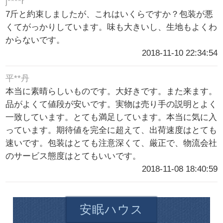
j****r
7斤と約束しましたが、これはいくらですか？包装が悪
くてがっかりしています。味も大きいし、生地もよくわ
からないです。
2018-11-10 22:34:54
平**丹
本当に素晴らしいものです。大好きです。また来ます。
品がよくて値段が安いです。実物は売り手の説明とよく
一致しています。とても満足しています。本当に気に入
っています。期待値を完全に超えて、出荷速度はとても
速いです。包装はとても注意深くて、厳正で、物流会社
のサービス態度はとてもいいです。
2018-11-08 18:40:59
安眠ハウス