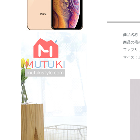
商品の毛の
ファブリ
サイズ：15