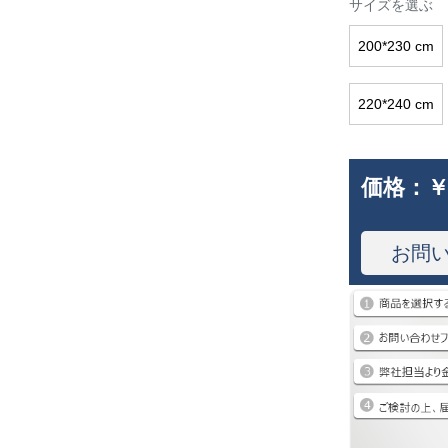
サイズを選ぶ
200*230 cm
220*240 cm
価格：
￥
お問