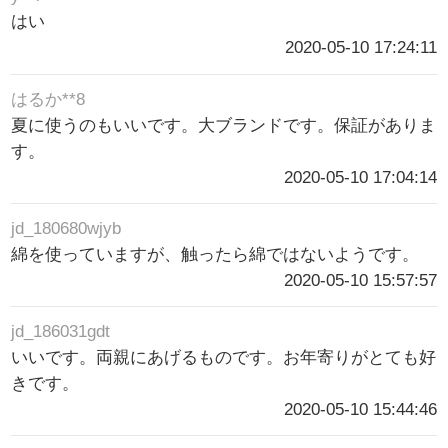
はい
2020-05-10 17:24:11
はるか**8
夏に使うのもいいです。大ブランドです。保証がありま
す。
2020-05-10 17:04:14
jd_180680wjyb
綿を使っていますが、触ったら綿ではないようです。
2020-05-10 15:57:57
jd_186031gdt
いいです。両親にあげるものです。お年寄りがとても好
きです。
2020-05-10 15:44:46