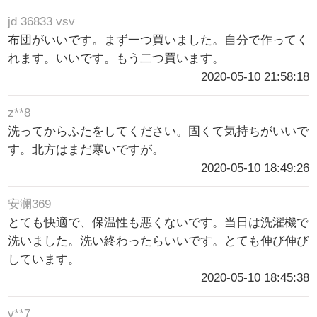
jd 36833 vsv
布団がいいです。まず一つ買いました。自分で作ってく
れます。いいです。もう二つ買います。
2020-05-10 21:58:18
z**8
洗ってからふたをしてください。固くて気持ちがいいで
す。北方はまだ寒いですが。
2020-05-10 18:49:26
安澜369
とても快適で、保温性も悪くないです。当日は洗濯機で
洗いました。洗い終わったらいいです。とても伸び伸び
しています。
2020-05-10 18:45:38
y**7