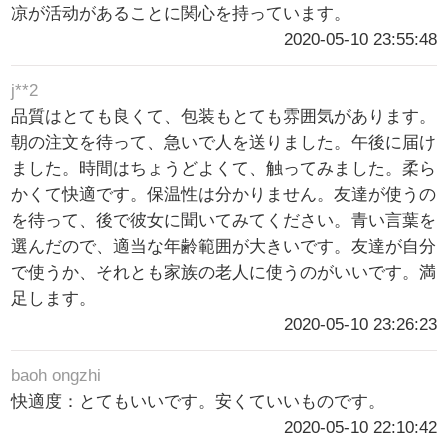
凉が活动があることに関心を持っています。
2020-05-10 23:55:48
j**2
品質はとても良くて、包装もとても雰囲気があります。
朝の注文を待って、急いで人を送りました。午後に届け
ました。時間はちょうどよくて、触ってみました。柔ら
かくて快適です。保温性は分かりません。友達が使うの
を待って、後で彼女に聞いてみてください。青い言葉を
選んだので、適当な年齢範囲が大きいです。友達が自分
で使うか、それとも家族の老人に使うのがいいです。満
足します。
2020-05-10 23:26:23
baoh ongzhi
快適度：とてもいいです。安くていいものです。
2020-05-10 22:10:42