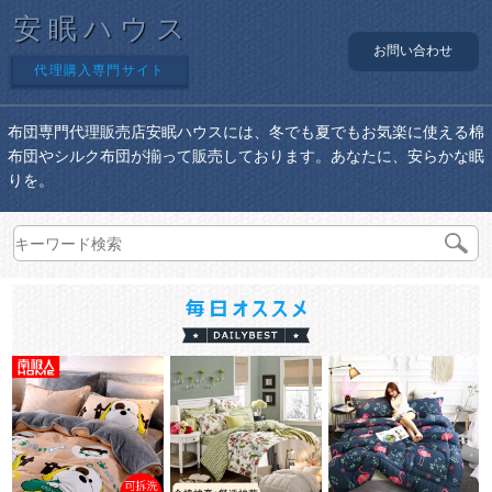
安眠ハウス
お問い合わせ
代理購入専門サイト
布団専門代理販売店安眠ハウスには、冬でも夏でもお気楽に使える棉
布団やシルク布団が揃って販売しております。あなたに、安らかな眠
りを。