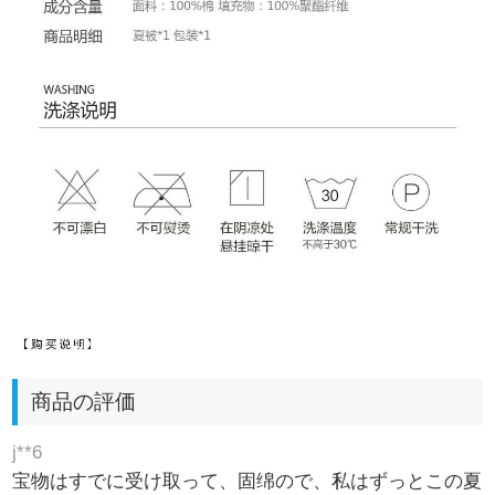
商品の評価
j**6
宝物はすでに受け取って、固绵ので、私はずっとこの夏