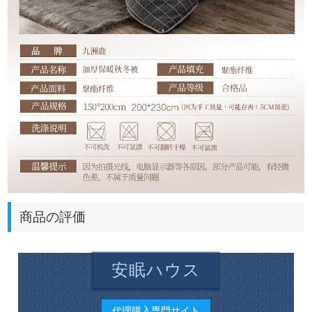
商品の評価
安眠ハウス
代理購入専門サイト