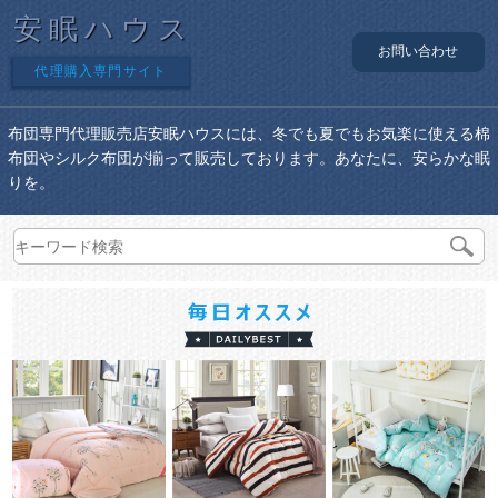
安眠ハウス
お問い合わせ
代理購入専門サイト
布団専門代理販売店安眠ハウスには、冬でも夏でもお気楽に使える棉
布団やシルク布団が揃って販売しております。あなたに、安らかな眠
りを。