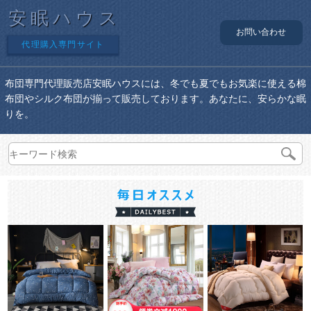
安眠ハウス
お問い合わせ
代理購入専門サイト
布団専門代理販売店安眠ハウスには、冬でも夏でもお気楽に使える棉
布団やシルク布団が揃って販売しております。あなたに、安らかな眠
りを。