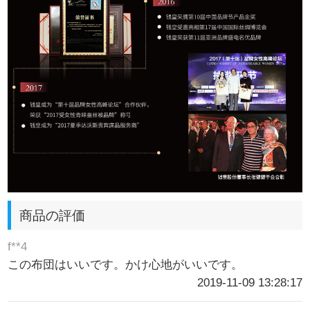
商品の評価
f**4
この布団はいいです。かけ心地がいいです。
2019-11-09 13:28:17