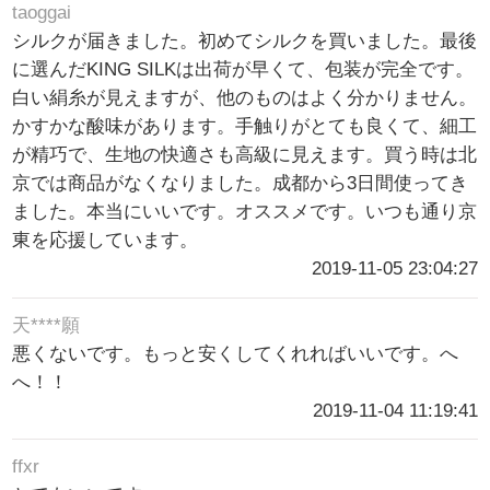
taoggai
シルクが届きました。初めてシルクを買いました。最後
に選んだKING SILKは出荷が早くて、包装が完全です。
白い絹糸が見えますが、他のものはよく分かりません。
かすかな酸味があります。手触りがとても良くて、細工
が精巧で、生地の快適さも高級に見えます。買う時は北
京では商品がなくなりました。成都から3日間使ってき
ました。本当にいいです。オススメです。いつも通り京
東を応援しています。
2019-11-05 23:04:27
天****願
悪くないです。もっと安くしてくれればいいです。へ
へ！！
2019-11-04 11:19:41
ffxr