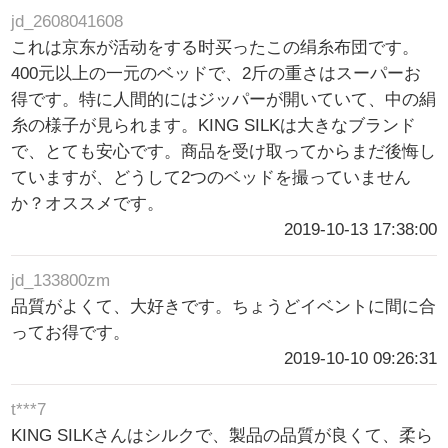
jd_2608041608
これは京东が活动をする时买ったこの绢糸布団です。
400元以上の一元のベッドで、2斤の重さはスーパーお
得です。特に人間的にはジッパーが開いていて、中の絹
糸の様子が見られます。KING SILKは大きなブランド
で、とても安心です。商品を受け取ってからまだ後悔し
ていますが、どうして2つのベッドを撮っていません
か？オススメです。
2019-10-13 17:38:00
jd_133800zm
品質がよくて、大好きです。ちょうどイベントに間に合
ってお得です。
2019-10-10 09:26:31
t***7
KING SILKさんはシルクで、製品の品質が良くて、柔ら