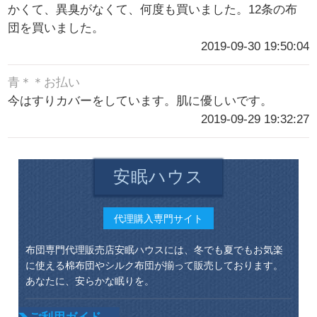
かくて、異臭がなくて、何度も買いました。12条の布
団を買いました。
2019-09-30 19:50:04
青＊＊お払い
今はすりカバーをしています。肌に優しいです。
2019-09-29 19:32:27
安眠ハウス
代理購入専門サイト
布団専門代理販売店安眠ハウスには、冬でも夏でもお気楽
に使える棉布団やシルク布団が揃って販売しております。
あなたに、安らかな眠りを。