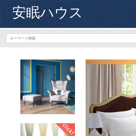
安眠ハウス
Previous