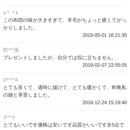
a＊＊k
この布団の味が大きすぎて、羊毛がちょっと硬くてがっ
かりしました。
2019-05-01 16:21:35
黙***葉
プレゼントしましたが、自分では役に立ちません。
2019-02-07 22:55:05
D****A
とても良くて、適時に届けて、とても暖かくて、昨晩私
の娘と享受しました。
2018-12-24 15:19:40
3***3
とてもいいです価格は安いです品質がいいです全5点で