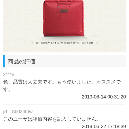
商品の評価
x***y
色、品質は大丈夫です。もう使いました。オススメで
す。
2019-08-14 00:31:20
jd_186024tdw
このユーザは評価内容を記入していません。
2019-06-22 17:18:39