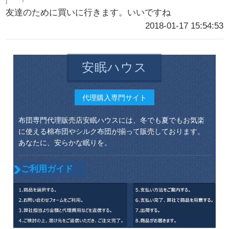
友達のために買いに行きます。いいですね
2018-01-17 15:54:53
安眠ハウス
代理購入専門サイト
布団専門代理販売店安眠ハウスには、冬でも夏でもお気楽
に使える棉布団やシルク布団が揃って販売しております。
あなたに、安らかな眠りを。
ご利用ガイド