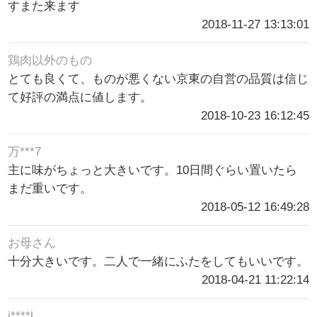
すまた来ます
2018-11-27 13:13:01
鶏肉以外のもの
とても良くて、ものが悪くない京東の自営の品質は信じ
て好評の満点に値します。
2018-10-23 16:12:45
万***7
主に味がちょっと大きいです。10日間ぐらい置いたら
まだ重いです。
2018-05-12 16:49:28
お母さん
十分大きいです。二人で一緒にふたをしてもいいです。
2018-04-21 11:22:14
j****l