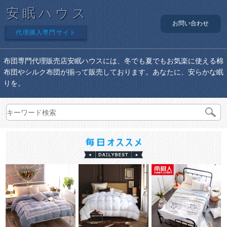
安眠ハウス
お問い合わせ
代理購入専門サイト
布団専門代理販売店安眠ハウスには、冬でも夏でもお気楽に使える棉
布団やシルク布団が揃って販売しております。あなたに、安らかな眠
りを。